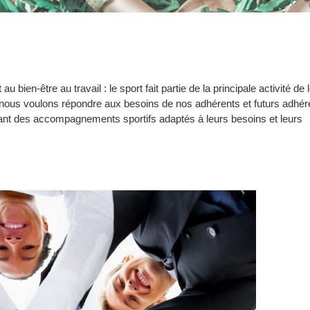
bien-être au travail : le sport fait partie de la principale activité de lo
ue nous voulons répondre aux besoins de nos adhérents et futurs adhér
sant des accompagnements sportifs adaptés à leurs besoins et leurs