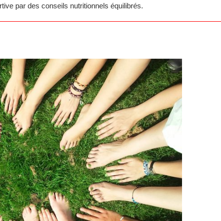
ive par des conseils nutritionnels équilibrés.