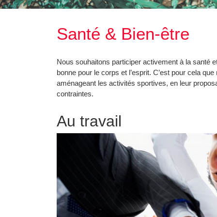
Santé & Bien-être
Nous souhaitons participer activement à la santé et au 
bonne pour le corps et l’esprit. C’est pour cela q
aménageant les activités sportives, en leur propo
contraintes.
Au travail