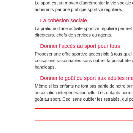
Le sport est un moyen d’agrémenter la vie sociale d
adhérents par une pratique sportive régulière.
La cohésion sociale
La pratique d’une activité sportive régulière permet
directeurs, chefs de services ou agents.
Donner l’accès au sport pour tous
Proposer une offre sportive accessible à tous quel q
cotisations raisonnables sans oublier la possibilité 
handicaps.
Donner le goût du sport aux adultes ma
Même si les enfants ne font pas partie de notre 
association intergénérationnelle. Les enfants permet
goût au sport. Ceci sans oublier les retraités, qui p