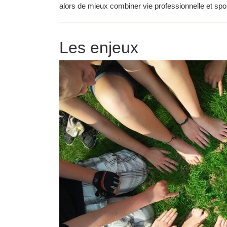
alors de mieux combiner vie professionnelle et sport
Les enjeux