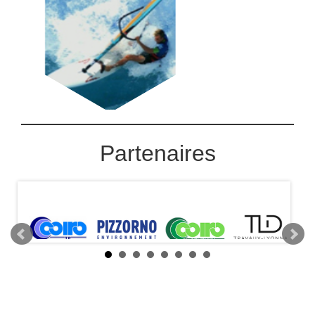
Partenaires