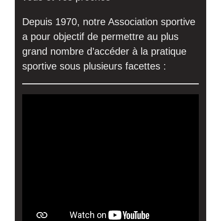
Depuis 1970, notre Association sportive
a pour objectif de permettre au plus
grand nombre d’accéder à la pratique
sportive sous plusieurs facettes :