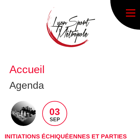
Accueil
Agenda
03
SEP
INITIATIONS ÉCHIQUÉENNES ET PARTIES