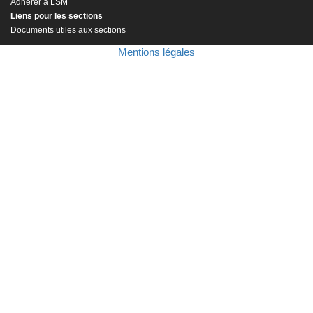
Adhérer à LSM
Liens pour les sections
Documents utiles aux sections
Mentions légales