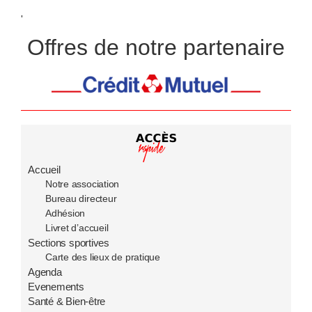
'
Offres de notre partenaire
Accueil
Notre association
Bureau directeur
Adhésion
Livret d’accueil
Sections sportives
Carte des lieux de pratique
Agenda
Evenements
Santé & Bien-être