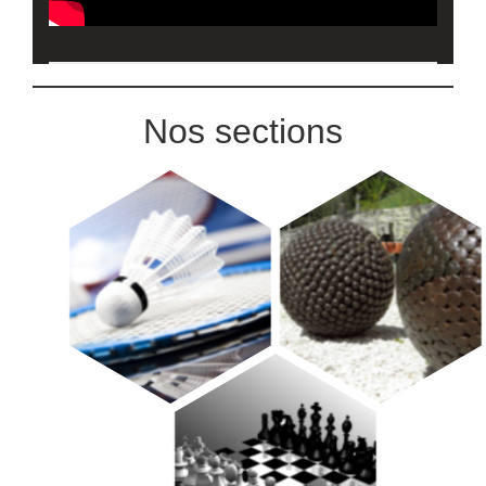
Nos sections