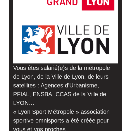
Vous êtes salarié(e)s de la métropole
de Lyon, de la Ville de Lyon, de leurs
satellites : Agences d’Urbanisme,
PFIAL, ENSBA, CCAS de la Ville de
LYON…
« Lyon Sport Métropole » association
sportive omnisports a été créée pour
vous et vos proches