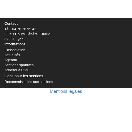
Contact
Tél : 04 78 28 95 42
33 bis Cours Général Giraud,
69001 Lyon
Informations
L'association
Actualités
Agenda
Sections sportives
Adhérer à LSM
Liens pour les sections
Documents utiles aux sections
Mentions légales