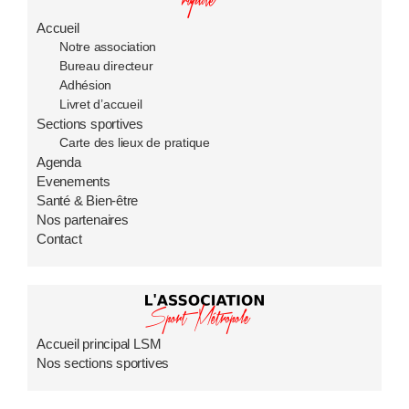
Accueil
Notre association
Bureau directeur
Adhésion
Livret d’accueil
Sections sportives
Carte des lieux de pratique
Agenda
Evenements
Santé & Bien-être
Nos partenaires
Contact
Accueil principal LSM
Nos sections sportives